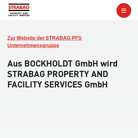
Zur Website der STRABAG PFS
Unternehmensgruppe
Aus BOCKHOLDT GmbH wird
STRABAG PROPERTY AND
FACILITY SERVICES GmbH