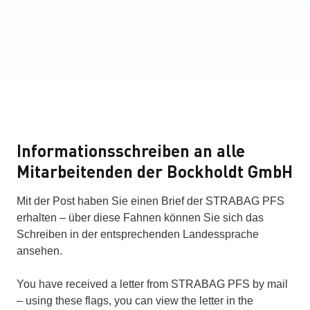
Informationsschreiben an alle
Mitarbeitenden der Bockholdt GmbH
Mit der Post haben Sie einen Brief der STRABAG PFS
erhalten – über diese Fahnen können Sie sich das
Schreiben in der entsprechenden Landessprache
ansehen.
You have received a letter from STRABAG PFS by mail
– using these flags, you can view the letter in the