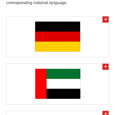
corresponding national language.