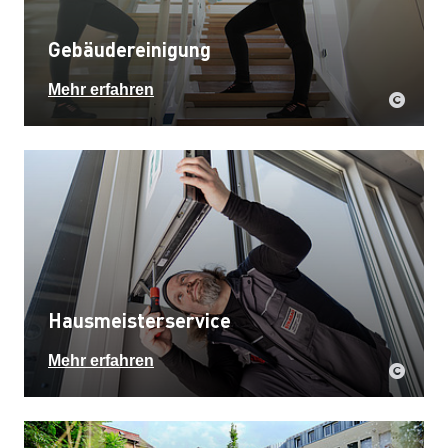
Gebäudereinigung
Mehr erfahren
Hausmeisterservice
Mehr erfahren