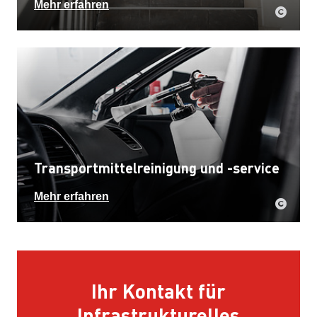
Mehr erfahren
Transportmittelreinigung und -service
Mehr erfahren
Ihr Kontakt für
Infrastrukturelles