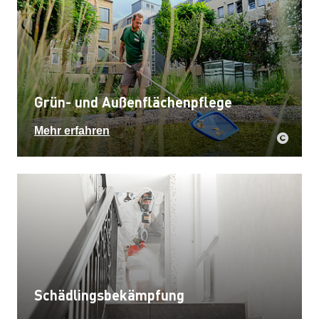
Grün- und Außenflächenpflege
Mehr erfahren
Schädlingsbekämpfung