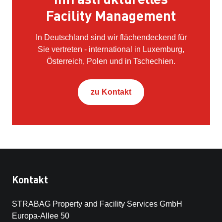
Facility Management
In Deutschland sind wir flächendeckend für
Sie vertreten - international in Luxemburg,
Österreich, Polen und in Tschechien.
zu Kontakt
Kontakt
STRABAG Property and Facility Services GmbH
Europa-Allee 50