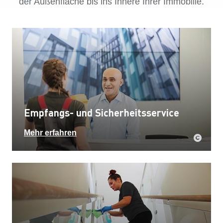
der Außenfläche bis ins Innere Ihrer Immobilie.
Empfangs- und Sicherheitsservice
Mehr erfahren