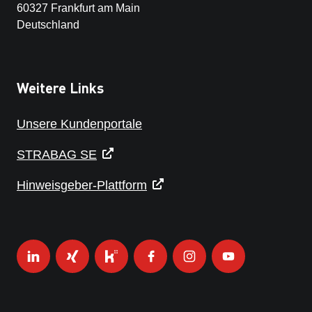
60327 Frankfurt am Main
Deutschland
Weitere Links
Unsere Kundenportale
STRABAG SE
Hinweisgeber-Plattform