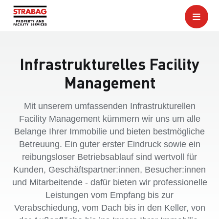
Infrastrukturelles Facility
Management
Mit unserem umfassenden Infrastrukturellen
Facility Management kümmern wir uns um alle
Belange Ihrer Immobilie und bieten bestmögliche
Betreuung. Ein guter erster Eindruck sowie ein
reibungsloser Betriebsablauf sind wertvoll für
Kunden, Geschäftspartner:innen, Besucher:innen
und Mitarbeitende - dafür bieten wir professionelle
Leistungen vom Empfang bis zur
Verabschiedung, vom Dach bis in den Keller, von