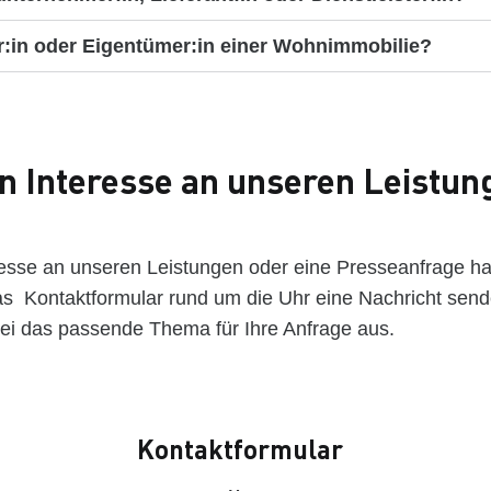
er:in oder Eigentümer:in einer Wohnimmobilie?
n Interesse an unseren Leistun
esse an unseren Leistungen oder eine Presseanfrage h
as Kontaktformular rund um die Uhr eine Nachricht sende
ei das passende Thema für Ihre Anfrage aus.
Kontaktformular