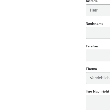
Anrede
Nachname
Telefon
Thema
Ihre Nachricht