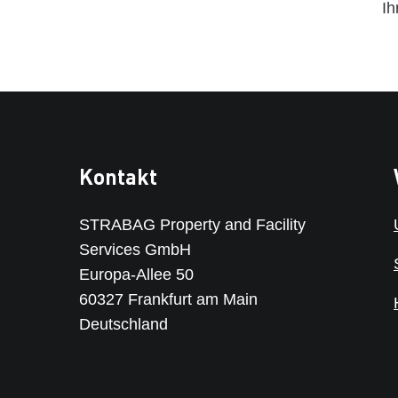
Ih
Kontakt
STRABAG Property and Facility
Services GmbH
Europa-Allee 50
60327 Frankfurt am Main
Deutschland