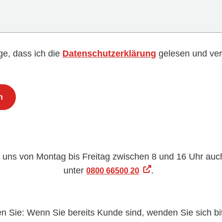
ige, dass ich die
Datenschutzerklärung
gelesen und ve
n
n uns von Montag bis Freitag zwischen 8 und 16 Uhr auch
unter
.
0800 66500 20
en Sie: Wenn Sie bereits Kunde sind, wenden Sie sich bit