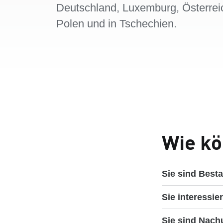
Deutschland, Luxemburg, Österrei
Polen und in Tschechien.
Wie kö
Sie sind Best
Sie interessie
Sie sind Nachu