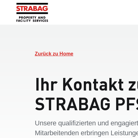
Zurück zu Home
Ihr Kontakt 
STRABAG PF
Unsere qualifizierten und engagier
Mitarbeitenden erbringen Leistung