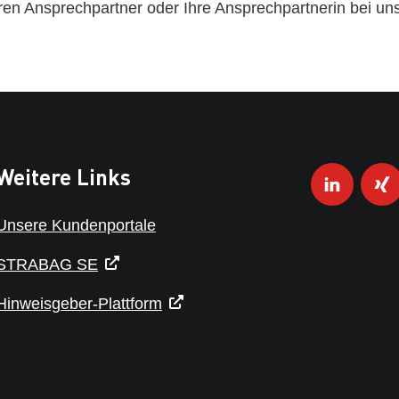
ren Ansprechpartner oder Ihre Ansprechpartnerin bei uns
Weitere Links
Unsere Kundenportale
STRABAG SE
Hinweisgeber-Plattform