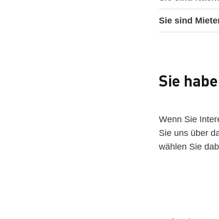
Sie sind Miet
Sie habe
Wenn Sie Inter
Sie uns über d
wählen Sie dab