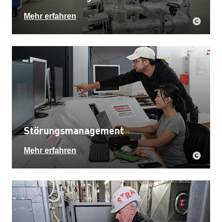
Mehr erfahren
Störungsmanagement
Mehr erfahren