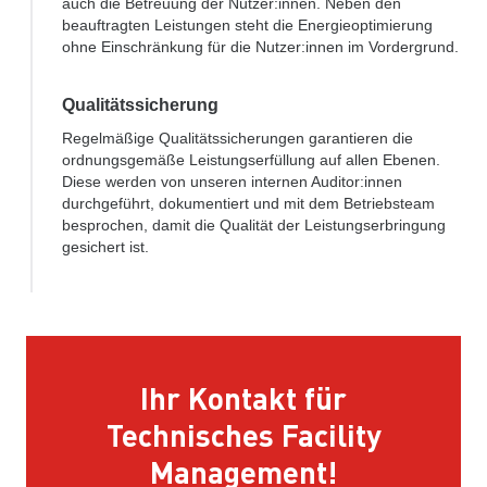
auch die Betreuung der Nutzer:innen. Neben den
beauftragten Leistungen steht die Energieoptimierung
ohne Einschränkung für die Nutzer:innen im Vordergrund.
Qualitätssicherung
Regelmäßige Qualitätssicherungen garantieren die
ordnungsgemäße Leistungserfüllung auf allen Ebenen.
Diese werden von unseren internen Auditor:innen
durchgeführt, dokumentiert und mit dem Betriebsteam
besprochen, damit die Qualität der Leistungserbringung
gesichert ist.
Ihr Kontakt für
Technisches Facility
Management!