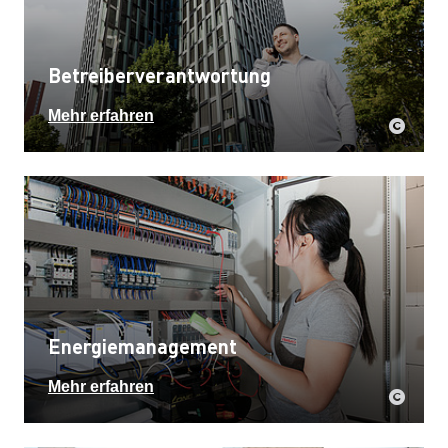
Betreiberverantwortung
Mehr erfahren
Energiemanagement
Mehr erfahren