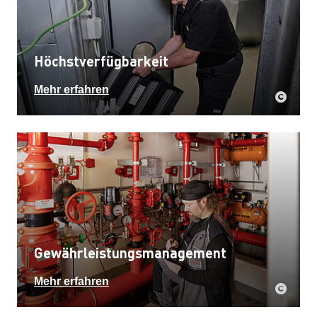
Höchstverfügbarkeit
Mehr erfahren
Gewährleistungsmanagement
Mehr erfahren