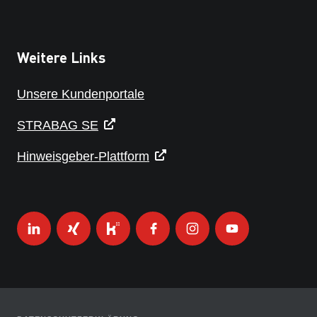
Weitere Links
Unsere Kundenportale
STRABAG SE
Hinweisgeber-Plattform