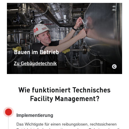
Bauen im Betrieb
Zu Gebäudetechnik
Wie funktioniert Technisches
Facility Management?
Implementierung
Das Wichtigste für einen reibungslosen, rechtssicheren