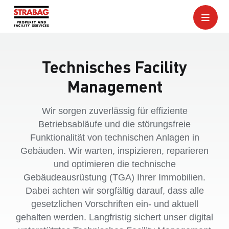
Technisches Facility
Management
Wir sorgen zuverlässig für effiziente
Betriebsabläufe und die störungsfreie
Funktionalität von technischen Anlagen in
Gebäuden. Wir warten, inspizieren, reparieren
und optimieren die technische
Gebäudeausrüstung (TGA) Ihrer Immobilien.
Dabei achten wir sorgfältig darauf, dass alle
gesetzlichen Vorschriften ein- und aktuell
gehalten werden. Langfristig sichert unser digital