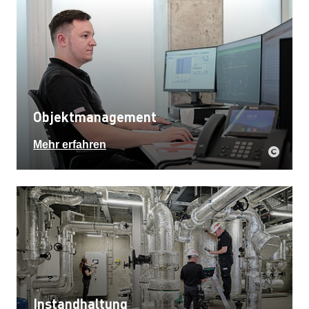
Objektmanagement
Mehr erfahren
Instandhaltung