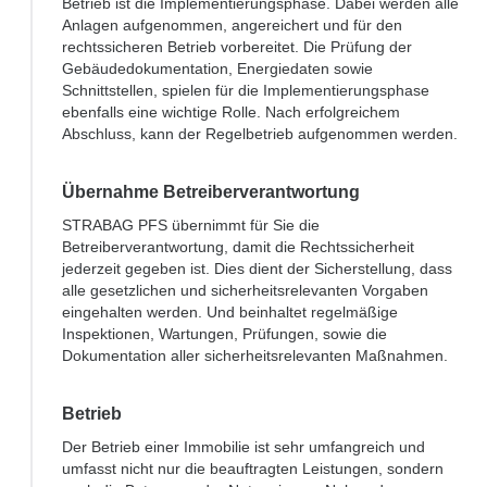
Betrieb ist die Implementierungsphase. Dabei werden alle
Anlagen aufgenommen, angereichert und für den
rechtssicheren Betrieb vorbereitet. Die Prüfung der
Gebäudedokumentation, Energiedaten sowie
Schnittstellen, spielen für die Implementierungsphase
ebenfalls eine wichtige Rolle. Nach erfolgreichem
Abschluss, kann der Regelbetrieb aufgenommen werden.
Übernahme Betreiberverantwortung
STRABAG PFS übernimmt für Sie die
Betreiberverantwortung, damit die Rechtssicherheit
jederzeit gegeben ist. Dies dient der Sicherstellung, dass
alle gesetzlichen und sicherheitsrelevanten Vorgaben
eingehalten werden. Und beinhaltet regelmäßige
Inspektionen, Wartungen, Prüfungen, sowie die
Dokumentation aller sicherheitsrelevanten Maßnahmen.
Betrieb
Der Betrieb einer Immobilie ist sehr umfangreich und
umfasst nicht nur die beauftragten Leistungen, sondern