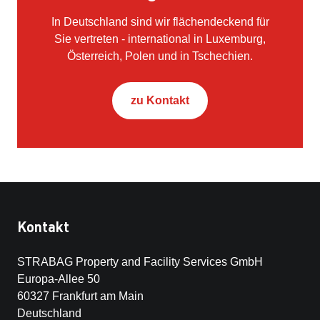
In Deutschland sind wir flächendeckend für
Sie vertreten - international in Luxemburg,
Österreich, Polen und in Tschechien.
zu Kontakt
Kontakt
STRABAG Property and Facility Services GmbH
Europa-Allee 50
60327 Frankfurt am Main
Deutschland