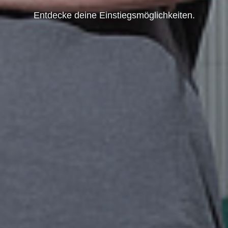
Entdecke deine Einstiegsmöglichkeiten.