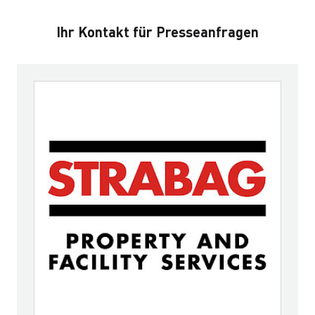
Ihr Kontakt für Presseanfragen