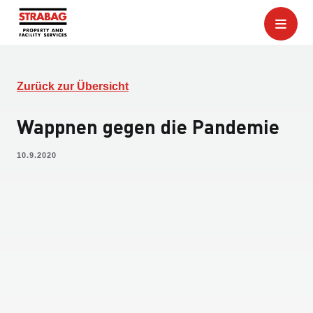
Zurück zur Übersicht
Wappnen gegen die Pandemie
10.9.2020