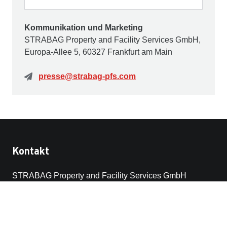
Kommunikation und Marketing
STRABAG Property and Facility Services GmbH,
Europa-Allee 5, 60327 Frankfurt am Main
presse@strabag-pfs.com
Kontakt
STRABAG Property and Facility Services GmbH
Europa-Allee 50
60327 Frankfurt am Main
Deutschland