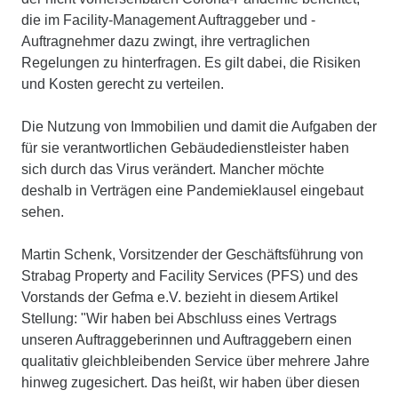
die im Facility-Management Auftraggeber und ­
Auftragnehmer dazu zwingt, ihre vertraglichen
Regelungen zu hinterfragen. Es gilt dabei, die Risiken
und Kosten gerecht zu verteilen.
Die Nutzung von Immobilien und damit die Aufgaben der
für sie verantwortlichen Gebäudedienstleister haben
sich durch das Virus verändert. Mancher möchte
deshalb in Verträgen eine Pandemieklausel eingebaut
sehen.
Martin Schenk, Vorsitzender der Geschäftsführung von
Strabag Property and Facility Services (PFS) und des
Vorstands der Gefma e.V. bezieht in diesem Artikel
Stellung: "Wir haben bei Abschluss eines Vertrags
unseren Auftraggeberinnen und Auftraggebern einen
qualitativ gleichbleibenden Service über mehrere Jahre
hinweg zugesichert. Das heißt, wir haben über diesen