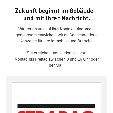
Zukunft beginnt im Gebäude –
und mit Ihrer Nachricht.
Wir freuen uns auf Ihre Kontaktaufnahme –
gemeinsam entwickeln wir maßgeschneiderte
Konzepte für Ihre Immobilie und Branche.
Sie erreichen uns telefonisch von
Montag bis Freitag zwischen 8 und 16 Uhr oder
per Mail.