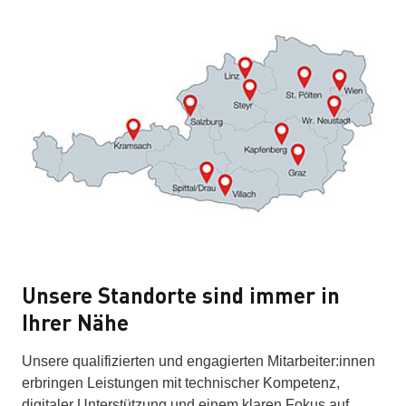
Unsere Standorte sind immer in
Ihrer Nähe
Unsere qualifizierten und engagierten Mitarbeiter:innen
erbringen Leistungen mit technischer Kompetenz,
digitaler Unterstützung und einem klaren Fokus auf