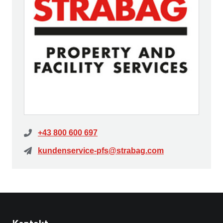
+43 800 600 697
kundenservice-pfs@strabag.com