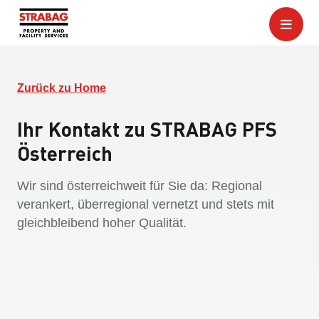
Zurück zu Home
Ihr Kontakt zu STRABAG PFS
Österreich
Wir sind österreichweit für Sie da: Regional
verankert, überregional vernetzt und stets mit
gleichbleibend hoher Qualität.