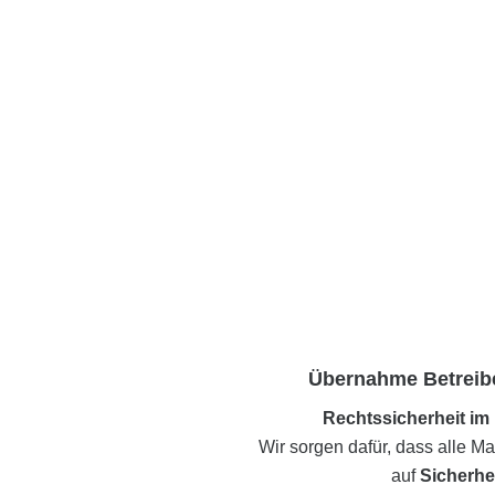
Übernahme Betreib
Rechtssicherheit im 
Wir sorgen dafür, dass alle
auf
Sicherhe