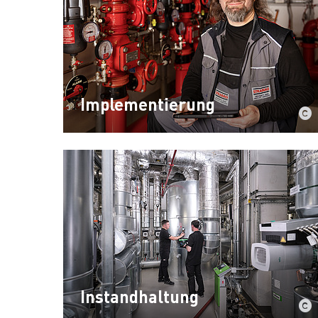
Implementierung
Instandhaltung