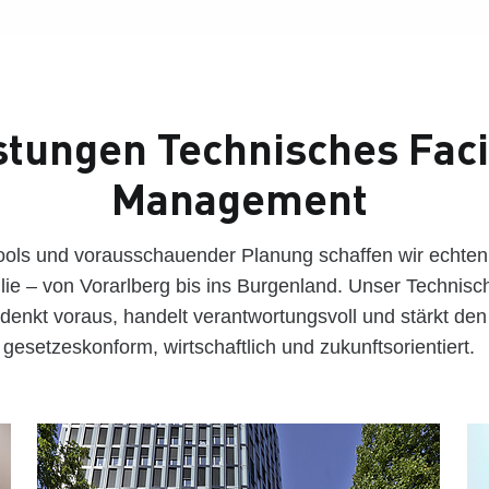
stungen Technisches Faci
Management
 Tools und vorausschauender Planung schaffen wir echten
lie – von Vorarlberg bis ins Burgenland. Unser Technisch
nkt voraus, handelt verantwortungsvoll und stärkt den
gesetzeskonform, wirtschaftlich und zukunftsorientiert.