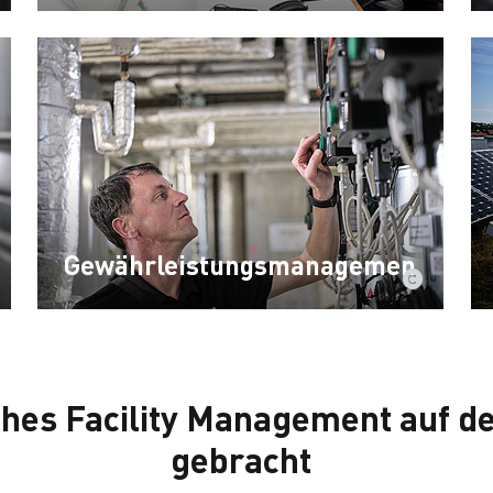
Gewährleistungsmanagement
hes Facility Management auf d
gebracht