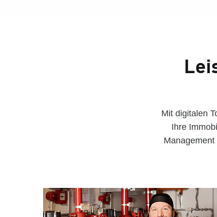
Lei
Mit digitalen
Ihre Immobi
Management de