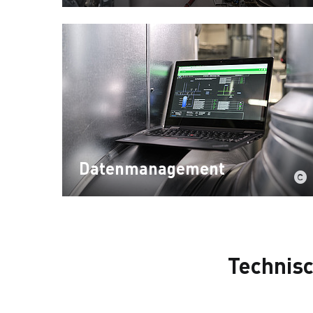
Datenmanagement
Technisc