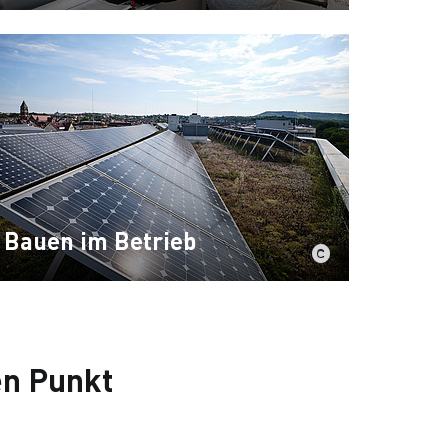
Bauen im Betrieb
en Punkt