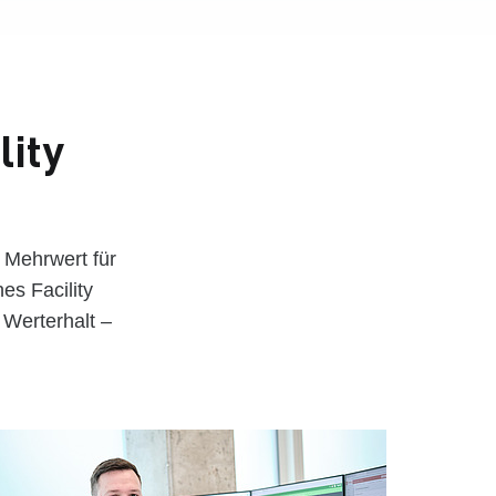
lity
 Mehrwert für
es Facility
 Werterhalt –