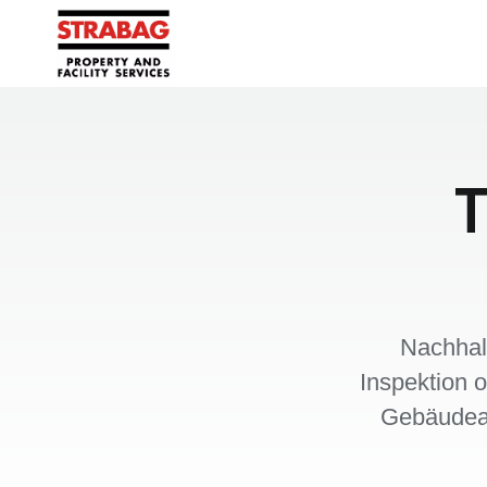
T
Nachhal
Inspektion 
Gebäudeau