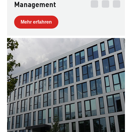
Management
Mehr erfahren