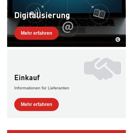
Digitalisierung
Mehr erfahren
Einkauf
Informationen für Lieferanten
Mehr erfahren