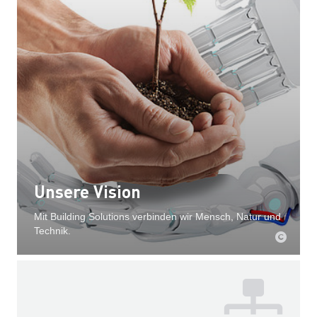
Unsere Vision
Mit Building Solutions verbinden wir Mensch, Natur und
Technik.