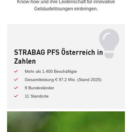
Know-how und ihre Leidenschaft für innovative
Gebäudelösungen einbringen.
STRABAG PFS Österreich in
Zahlen
Mehr als 1.400 Beschäftigte
Gesamtleistung € 97,2 Mio. (Stand 2025)
9 Bundesländer
11 Standorte