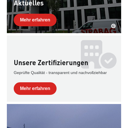
Aktuelles
Mehr erfahren
Unsere Zertifizierungen
Geprüfte Qualität - transparent und nachvollziehbar
Mehr erfahren