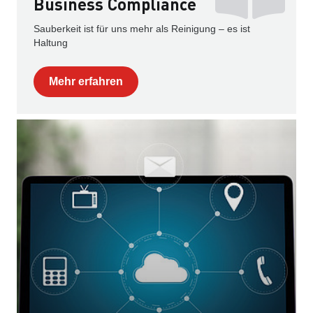
Business Compliance
Sauberkeit ist für uns mehr als Reinigung – es ist
Haltung
Mehr erfahren