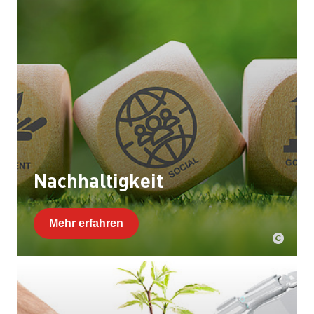
Nachhaltigkeit
Mehr erfahren