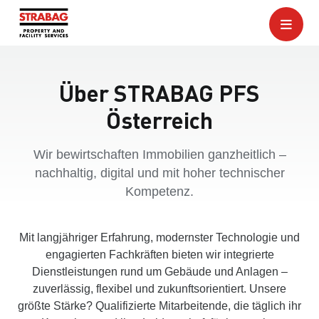
Über STRABAG PFS
Österreich
Wir bewirtschaften Immobilien ganzheitlich –
nachhaltig, digital und mit hoher technischer
Kompetenz.
Mit langjähriger Erfahrung, modernster Technologie und
engagierten Fachkräften bieten wir integrierte
Dienstleistungen rund um Gebäude und Anlagen –
zuverlässig, flexibel und zukunftsorientiert. Unsere
größte Stärke? Qualifizierte Mitarbeitende, die täglich ihr