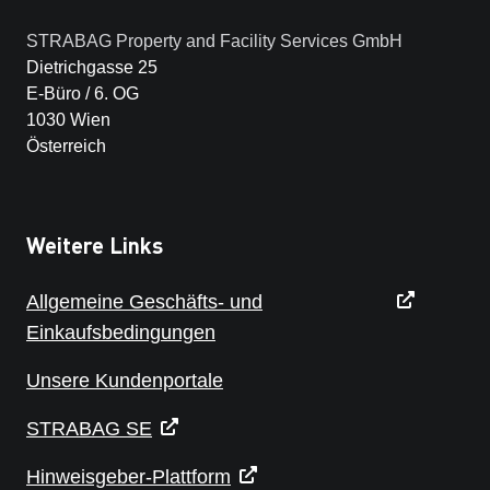
STRABAG Property and Facility Services GmbH
Dietrichgasse 25
E-Büro / 6. OG
1030 Wien
Österreich
Weitere Links
Allgemeine Geschäfts- und
Einkaufsbedingungen
Unsere Kundenportale
STRABAG SE
Hinweisgeber-Plattform