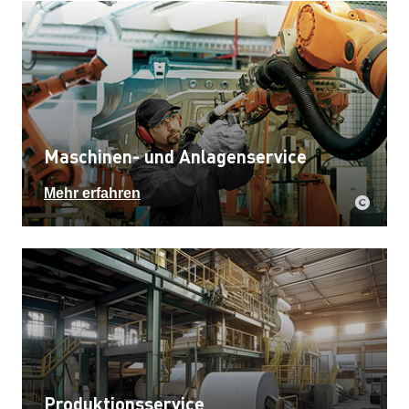
Maschinen- und Anlagenservice
Mehr erfahren
Produktionsservice