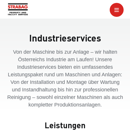
Industrieservices
Von der Maschine bis zur Anlage – wir halten
Österreichs Industrie am Laufen! Unsere
Industrieservices bieten ein umfassendes
Leistungspaket rund um Maschinen und Anlagen:
Von der Installation und Montage über Wartung
und Instandhaltung bis hin zur professionellen
Reinigung – sowohl einzelner Maschinen als auch
kompletter Produktionsanlagen.
Leistungen