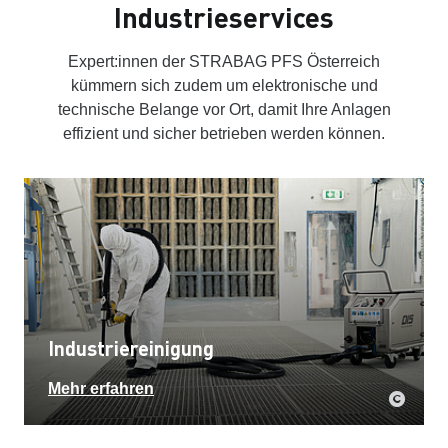
Industrieservices
Expert:innen der STRABAG PFS Österreich
kümmern sich zudem um elektronische und
technische Belange vor Ort, damit Ihre Anlagen
effizient und sicher betrieben werden können.
Industriereinigung
Mehr erfahren