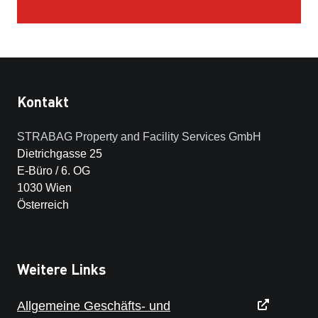
Kontakt
STRABAG Property and Facility Services GmbH
Dietrichgasse 25
E-Büro / 6. OG
1030 Wien
Österreich
Weitere Links
Allgemeine Geschäfts- und