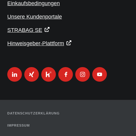
Einkaufsbedingungen
Unsere Kundenportale
STRABAG SE
Hinweisgeber-Plattform
DATENSCHUTZERKLÄRUNG
IMPRESSUM