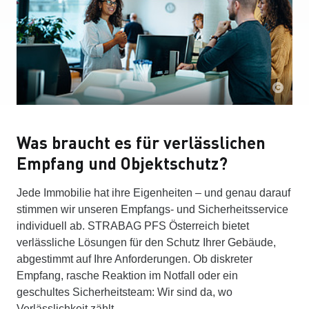
Was braucht es für verlässlichen
Empfang und Objektschutz?
Jede Immobilie hat ihre Eigenheiten – und genau darauf
stimmen wir unseren Empfangs- und Sicherheitsservice
individuell ab. STRABAG PFS Österreich bietet
verlässliche Lösungen für den Schutz Ihrer Gebäude,
abgestimmt auf Ihre Anforderungen. Ob diskreter
Empfang, rasche Reaktion im Notfall oder ein
geschultes Sicherheitsteam: Wir sind da, wo
Verlässlichkeit zählt.