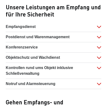
Unsere Leistungen am Empfang und
für Ihre Sicherheit
Empfangsdienst
Postdienst und Warenmanagement
Konferenzservice
Objektschutz und Wachdienst
Kontrollen rund ums Objekt inklusive
Schließverwaltung
Notruf und Alarmsteuerung
Gehen Empfangs- und