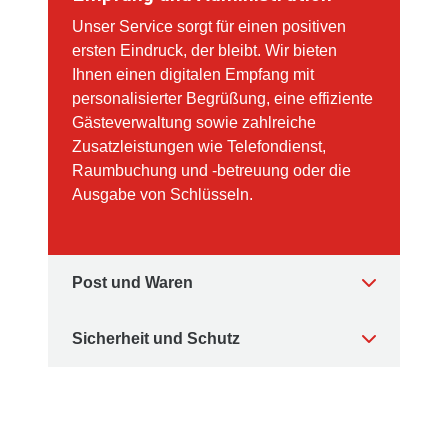
Unser Service sorgt für einen positiven
ersten Eindruck, der bleibt. Wir bieten
Ihnen einen digitalen Empfang mit
personalisierter Begrüßung, eine effiziente
Gästeverwaltung sowie zahlreiche
Zusatzleistungen wie Telefondienst,
Raumbuchung und -betreuung oder die
Ausgabe von Schlüsseln.
Post und Waren
Sicherheit und Schutz