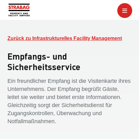
Zurück zu Infrastrukturelles Facility Management
Empfangs- und
Sicherheitsservice
Ein freundlicher Empfang ist die Visitenkarte ihres
Unternehmens. Der Empfang begrüßt Gäste,
leitet sie weiter und bietet erste Informationen.
Gleichzeitig sorgt der Sicherheitsdienst für
Zugangskontrollen, Überwachung und
Notfallmaßnahmen.