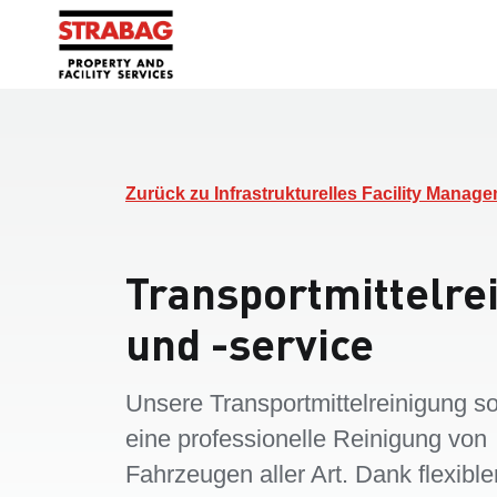
Zurück zu Infrastrukturelles Facility Manag
Transportmittelre
und -service
Unsere Transportmittelreinigung so
eine professionelle Reinigung von
Fahrzeugen aller Art. Dank flexible