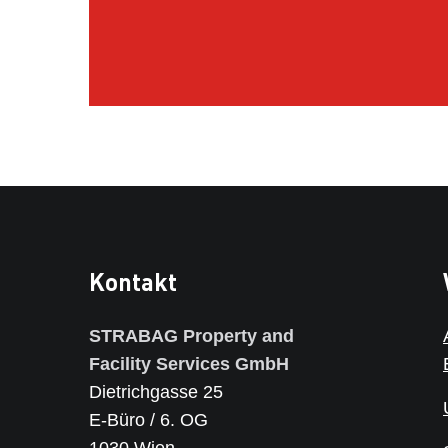
Kontakt
STRABAG Property and
Facility Services GmbH
Dietrichgasse 25
E-Büro / 6. OG