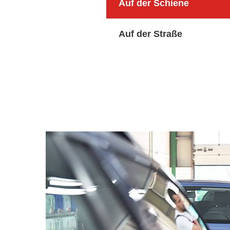
Auf der Schiene
Auf der Straße