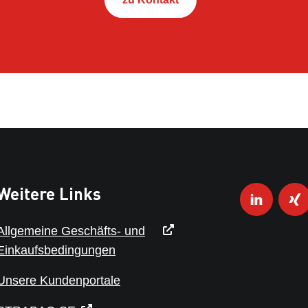
Weitere Links
Allgemeine Geschäfts- und
Einkaufsbedingungen
Unsere Kundenportale