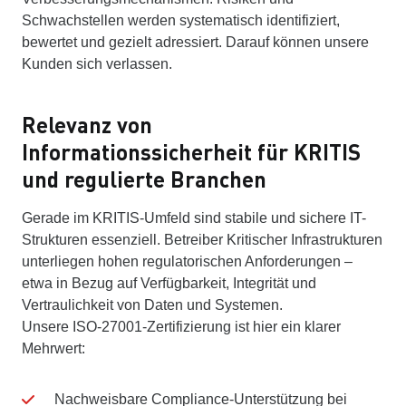
Schwachstellen werden systematisch identifiziert,
bewertet und gezielt adressiert. Darauf können unsere
Kunden sich verlassen.
Relevanz von
Informationssicherheit für KRITIS
und regulierte Branchen
Gerade im KRITIS-Umfeld sind stabile und sichere IT-
Strukturen essenziell. Betreiber Kritischer Infrastrukturen
unterliegen hohen regulatorischen Anforderungen –
etwa in Bezug auf Verfügbarkeit, Integrität und
Vertraulichkeit von Daten und Systemen.
Unsere ISO-27001-Zertifizierung ist hier ein klarer
Mehrwert:
Nachweisbare Compliance-Unterstützung bei