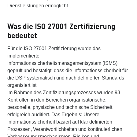
Dienstleistungen ermöglicht.
Was die ISO 27001 Zertifizierung
bedeutet
Für die ISO 27001 Zertifizierung wurde das
implementierte
Informationssicherheitsmanagementsystem (ISMS)
geprüft und bestätigt, dass die Informationssicherheit für
die DSP systematisch und nach definierten Standards
organisiert ist.
Im Rahmen des Zertifizierungsprozesses wurden 93
Kontrollen in den Bereichen organisatorische,
personelle, physische und technische Sicherheit
erfolgreich auditiert. Das Ergebnis: Unsere
Informationssicherheit basiert auf klar definierten
Prozessen, Verantwortlichkeiten und kontinuierlichen
Verbesserungsmechanismen. Risiken und