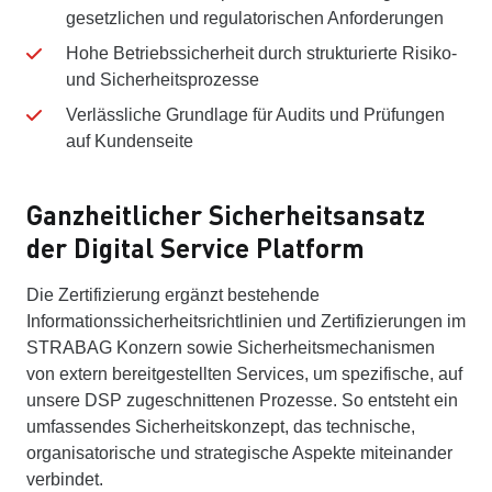
gesetzlichen und regulatorischen Anforderungen
Hohe Betriebssicherheit durch strukturierte Risiko-
und Sicherheitsprozesse
Verlässliche Grundlage für Audits und Prüfungen
auf Kundenseite
Ganzheitlicher Sicherheitsansatz
der Digital Service Platform
Die Zertifizierung ergänzt bestehende
Informationssicherheitsrichtlinien und Zertifizierungen im
STRABAG Konzern sowie Sicherheitsmechanismen
von extern bereitgestellten Services, um spezifische, auf
unsere DSP zugeschnittenen Prozesse. So entsteht ein
umfassendes Sicherheitskonzept, das technische,
organisatorische und strategische Aspekte miteinander
verbindet.