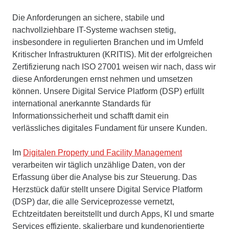
Die Anforderungen an sichere, stabile und
nachvollziehbare IT-Systeme wachsen stetig,
insbesondere in regulierten Branchen und im Umfeld
Kritischer Infrastrukturen (KRITIS). Mit der erfolgreichen
Zertifizierung nach ISO 27001 weisen wir nach, dass wir
diese Anforderungen ernst nehmen und umsetzen
können. Unsere Digital Service Platform (DSP) erfüllt
international anerkannte Standards für
Informationssicherheit und schafft damit ein
verlässliches digitales Fundament für unsere Kunden.
Im
Digitalen Property und Facility Management
verarbeiten wir täglich unzählige Daten, von der
Erfassung über die Analyse bis zur Steuerung. Das
Herzstück dafür stellt unsere Digital Service Platform
(DSP) dar, die alle Serviceprozesse vernetzt,
Echtzeitdaten bereitstellt und durch Apps, KI und smarte
Services effiziente, skalierbare und kundenorientierte