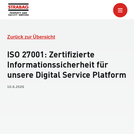
Zurück zur Übersicht
ISO 27001: Zertifizierte
Informationssicherheit für
unsere Digital Service Platform
10.6.2026