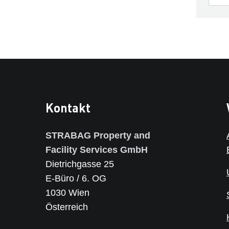
Kontakt
STRABAG Property and
Facility Services GmbH
Dietrichgasse 25
E-Büro / 6. OG
1030 Wien
Österreich