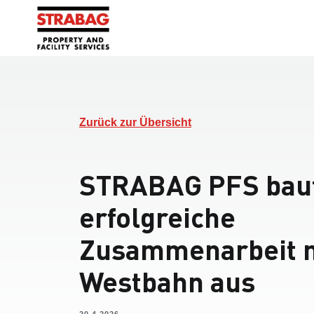
Zurück zur Übersicht
STRABAG PFS bau
erfolgreiche
Zusammenarbeit 
Westbahn aus