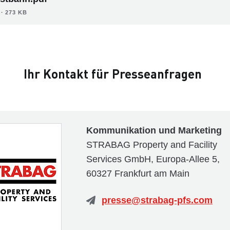
∙ 273 KB
Ihr Kontakt für Presseanfragen
Kommunikation und Marketing
STRABAG Property and Facility
Services GmbH, Europa-Allee 5,
60327 Frankfurt am Main
presse@strabag-pfs.com