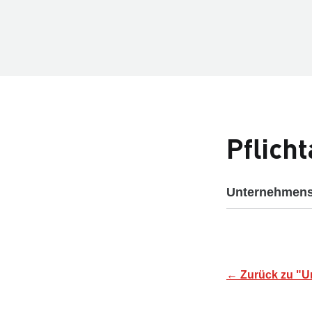
Pflich
Unternehmens
← Zurück zu "