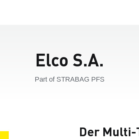
Elco S.A.
Part of STRABAG PFS
Der Multi-