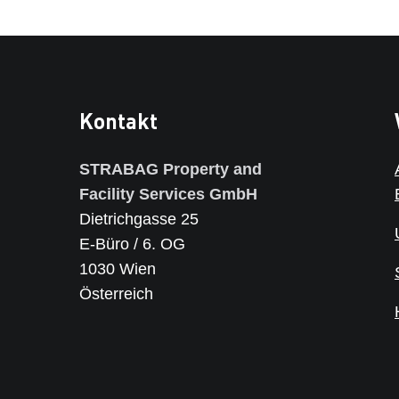
Kontakt
STRABAG Property and
Facility Services GmbH
Dietrichgasse 25
E-Büro / 6. OG
1030 Wien
Österreich