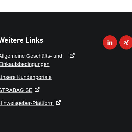
Weitere Links
Allgemeine Geschäfts- und
Einkaufsbedingungen
Unsere Kundenportale
STRABAG SE
Hinweisgeber-Plattform