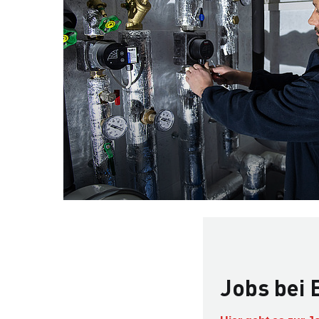
Jobs bei E