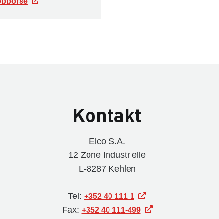
Jobbörse
Kontakt
Elco S.A.
12 Zone Industrielle
L-8287 Kehlen
Tel:
+352 40 111-1
Fax:
+352 40 111-499