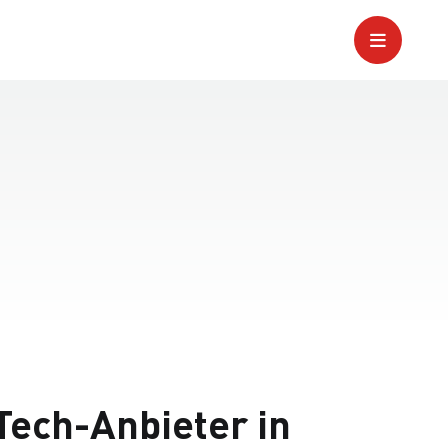
Tech-Anbieter in