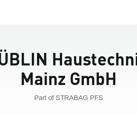
ÜBLIN Haustechn
Mainz GmbH
Part of STRABAG PFS