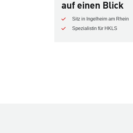
auf einen Blick
Sitz in Ingelheim am Rhein
Spezialistin für HKLS