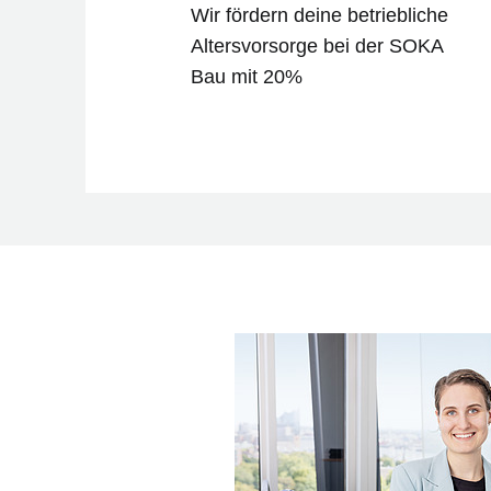
Wir fördern deine betriebliche
Altersvorsorge bei der SOKA
Bau mit 20%