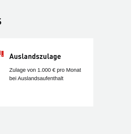
S
Auslandszulage
Zulage von 1.000 € pro Monat
bei Auslandsaufenthalt