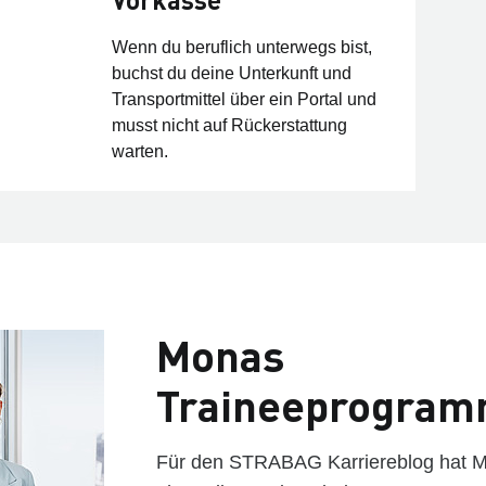
Wenn du beruflich unterwegs bist,
buchst du deine Unterkunft und
Transportmittel über ein Portal und
musst nicht auf Rückerstattung
warten.
Monas
Traineeprogra
Für den STRABAG Karriereblog hat 