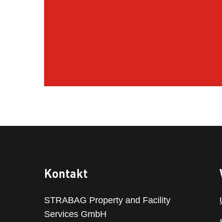
Kontakt
STRABAG Property and Facility
Services GmbH