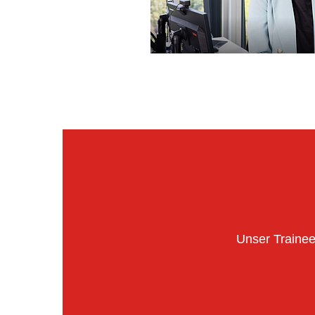
Unser Trainee