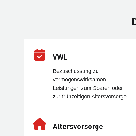
VWL
Bezuschussung zu
vermögenswirksamen
Leistungen zum Sparen oder
zur frühzeitigen Altersvorsorge
Altersvorsorge