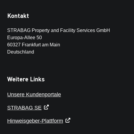
Kontakt
STRABAG Property and Facility Services GmbH
Europa-Allee 50
60327 Frankfurt am Main
Deutschland
Weitere Links
Unsere Kundenportale
STRABAG SE
Hinweisgeber-Plattform