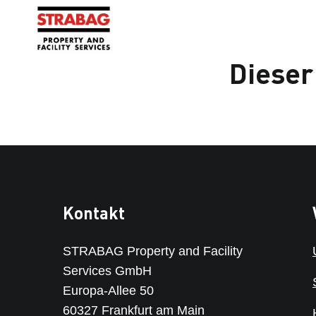
Dieser
Kontakt
STRABAG Property and Facility
Services GmbH
Europa-Allee 50
60327 Frankfurt am Main