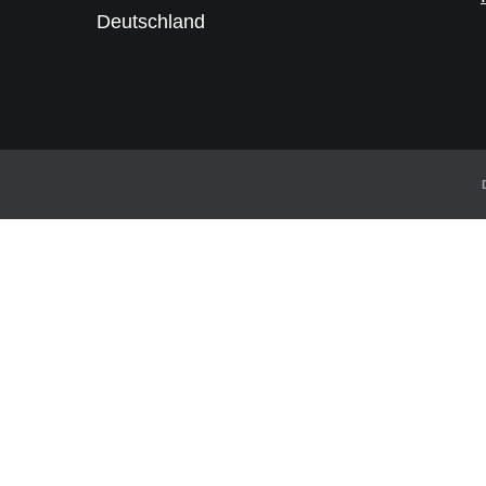
Deutschland