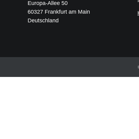
Europa-Allee 50
60327 Frankfurt am Main
Deutschland