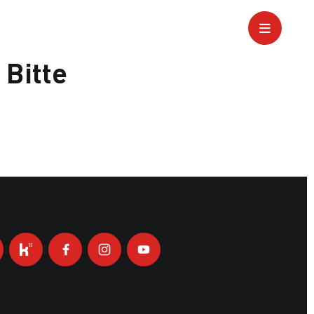
 Bitte