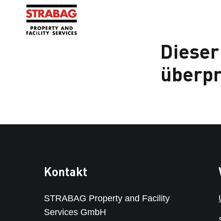
Dieser
überpr
Kontakt
STRABAG Property and Facility
Services GmbH