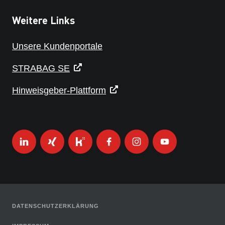
Weitere Links
Unsere Kundenportale
STRABAG SE
Hinweisgeber-Plattform
DATENSCHUTZERKLÄRUNG