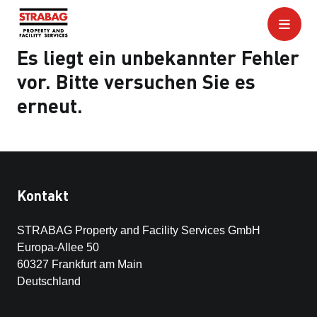
Es liegt ein unbekannter Fehler
vor. Bitte versuchen Sie es
erneut.
Kontakt
STRABAG Property and Facility Services GmbH
Europa-Allee 50
60327 Frankfurt am Main
Deutschland