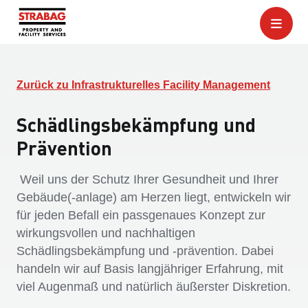
Zurück zu Infrastrukturelles Facility Management
Schädlingsbekämpfung und
Prävention
Weil uns der Schutz Ihrer Gesundheit und Ihrer
Gebäude(-anlage) am Herzen liegt, entwickeln wir
für jeden Befall ein passgenaues Konzept zur
wirkungsvollen und nachhaltigen
Schädlingsbekämpfung und -prävention. Dabei
handeln wir auf Basis langjähriger Erfahrung, mit
viel Augenmaß und natürlich äußerster Diskretion.