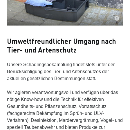
Umweltfreundlicher Umgang nach
Tier- und Artenschutz
Unsere Schädlingsbekämpfung findet stets unter der
Berücksichtigung des Tier- und Artenschutzes der
aktuellen gesetzlichen Bestimmungen statt.
Wir agieren verantwortungsvoll und verfügen über das
nötige Know-how und die Technik für effektiven
Gesundheits- und Pflanzenschutz, Vorratsschutz
(fachgerechte Bekämpfung im Sprüh- und ULV-
Verfahren), Desinfektion, Mardervergrämung, Vogel- und
speziell Taubenabwehr und bieten Produkte zur