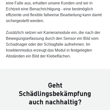
eine Falle aus, erhalten unsere Kunden und wir in
Echtzeit eine Benachrichtigung - eine bestmöglich
effiziente und flexible fallweise Bearbeitung kann damit
sichergestellt werden.
Zusätzlich setzen wir Kameramodule ein, die nach der
Bewegungserfassung durch den Sensor ein Bild vom
Schadnager oder der Schlagfalle aufnehmen. Im
Insektenmodus erzeugt das Modul in festgelegten
Abständen ein Bild der Klebeflächen.
Geht
Schädlingsbekämpfung
auch nachhaltig?