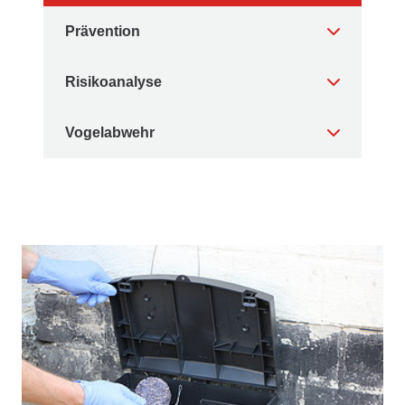
Prävention
Risikoanalyse
Vogelabwehr