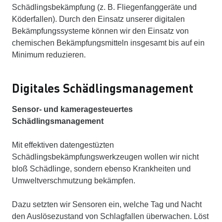
Schädlingsbekämpfung (z. B. Fliegenfanggeräte und
Köderfallen). Durch den Einsatz unserer digitalen
Bekämpfungssysteme können wir den Einsatz von
chemischen Bekämpfungsmitteln insgesamt bis auf ein
Minimum reduzieren.
Digitales Schädlingsmanagement
Sensor- und kameragesteuertes
Schädlingsmanagement
Mit effektiven datengestüzten
Schädlingsbekämpfungswerkzeugen wollen wir nicht
bloß Schädlinge, sondern ebenso Krankheiten und
Umweltverschmutzung bekämpfen.
Dazu setzten wir Sensoren ein, welche Tag und Nacht
den Auslösezustand von Schlagfallen überwachen. Löst