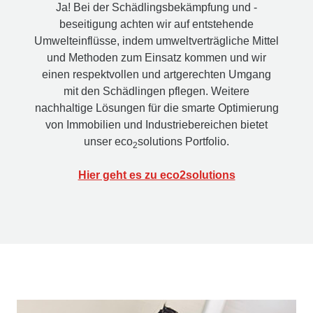
Ja! Bei der Schädlingsbekämpfung und -
beseitigung achten wir auf entstehende
Umwelteinflüsse, indem umweltverträgliche Mittel
und Methoden zum Einsatz kommen und wir
einen respektvollen und artgerechten Umgang
mit den Schädlingen pflegen. Weitere
nachhaltige Lösungen für die smarte Optimierung
von Immobilien und Industriebereichen bietet
unser eco
solutions Portfolio.
2
Hier geht es zu eco2solutions