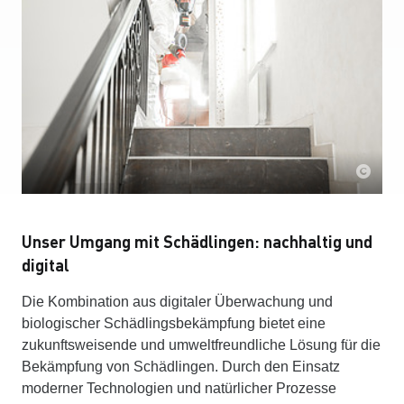
Unser Umgang mit Schädlingen: nachhaltig und
digital
Die Kombination aus digitaler Überwachung und
biologischer Schädlingsbekämpfung bietet eine
zukunftsweisende und umweltfreundliche Lösung für die
Bekämpfung von Schädlingen. Durch den Einsatz
moderner Technologien und natürlicher Prozesse