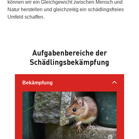
können wir ein Gleichgewicht zwischen Mensch und
Natur herstellen und gleichzeitig ein schädlingsfreies
Umfeld schaffen.
Aufgabenbereiche der
Schädlingsbekämpfung
Bekämpfung