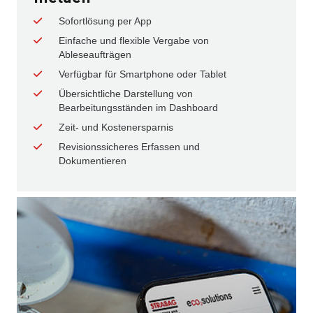
Sofortlösung per App
Einfache und flexible Vergabe von
Ableseaufträgen
Verfügbar für Smartphone oder Tablet
Übersichtliche Darstellung von
Bearbeitungsständen im Dashboard
Zeit- und Kostenersparnis
Revisionssicheres Erfassen und
Dokumentieren