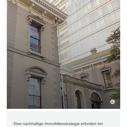
Eine nachhaltige Immobilienstrategie erfordert ein