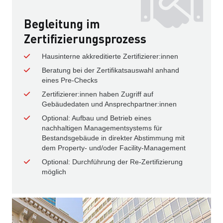
Begleitung im
Zertifizierungsprozess
Hausinterne akkreditierte Zertifizierer:innen
Beratung bei der Zertifikats­auswahl anhand
eines Pre-Checks
Zertifizierer:innen haben Zugriff auf
Gebäudedaten und Ansprechpartner:innen
Optional: Aufbau und Betrieb eines
nachhaltigen Manage­mentsystems für
Bestands­gebäude in direkter Abstimmung mit
dem Property- und/oder Facility-Management
Optional: Durchführung der Re-Zertifizierung
möglich