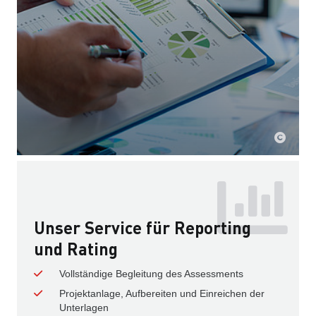
Unser Service für Reporting
und Rating
Vollständige Begleitung des Assessments
Projektanlage, Aufbereiten und Einreichen der
Unterlagen