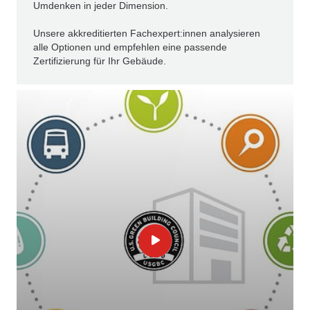
Umdenken in jeder Dimension.
Unsere akkreditierten Fachexpert:innen analysieren
alle Optionen und empfehlen eine passende
Zertifizierung für Ihr Gebäude.