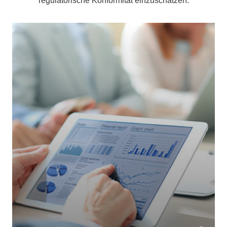
regulatorische Konformität einzuschätzen.