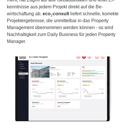
kenntnisse aus jedem Projekt direkt auf die Be­
wirtschaftung ab.
eco
consult
liefert schnelle, korrekte
2
Projektergebnisse, die unmittelbar in das Property
Management übernommen werden können - so wird
Nachhaltigkeit zum Daily Business für jeden Property
Manager.