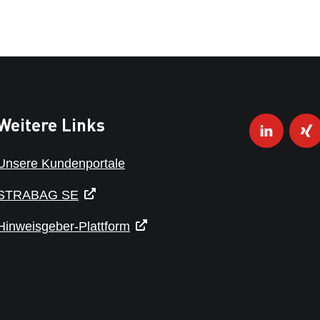
Weitere Links
Unsere Kundenportale
STRABAG SE
Hinweisgeber-Plattform