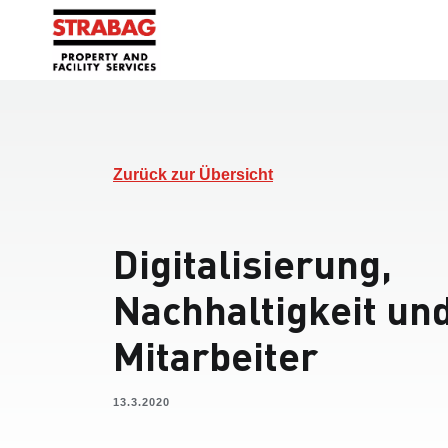
Zurück zur Übersicht
Digitalisierung,
Nachhaltigkeit un
Mitarbeiter
13.3.2020