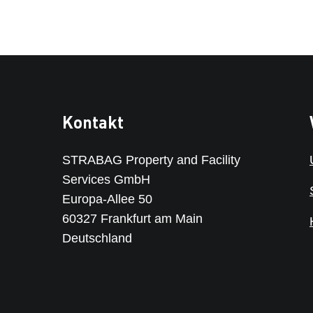
Kontakt
STRABAG Property and Facility
Services GmbH
Europa-Allee 50
60327 Frankfurt am Main
Deutschland