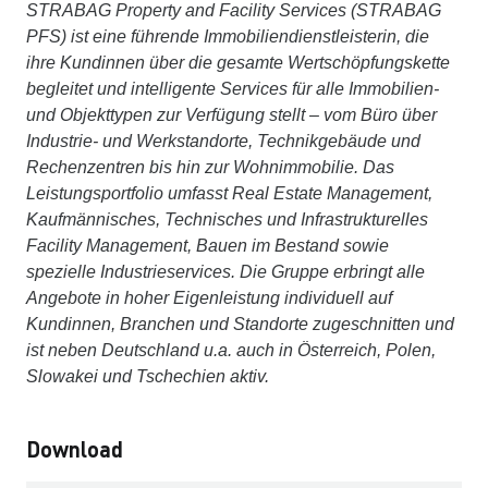
STRABAG Property and Facility Services (STRABAG
PFS) ist eine führende Immobiliendienstleisterin, die
ihre Kundinnen über die gesamte Wertschöpfungskette
begleitet und intelligente Services für alle Immobilien-
und Objekttypen zur Verfügung stellt – vom Büro über
Industrie- und Werkstandorte, Technikgebäude und
Rechenzentren bis hin zur Wohnimmobilie. Das
Leistungsportfolio umfasst Real Estate Management,
Kaufmännisches, Technisches und Infrastrukturelles
Facility Management, Bauen im Bestand sowie
spezielle Industrieservices. Die Gruppe erbringt alle
Angebote in hoher Eigenleistung individuell auf
Kundinnen, Branchen und Standorte zugeschnitten und
ist neben Deutschland u.a. auch in Österreich, Polen,
Slowakei und Tschechien aktiv.
Download