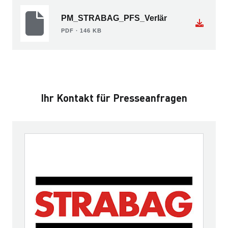
PM_STRABAG_PFS_Verlängerung_Vodafo
PDF ∙ 146 KB
Ihr Kontakt für Presseanfragen