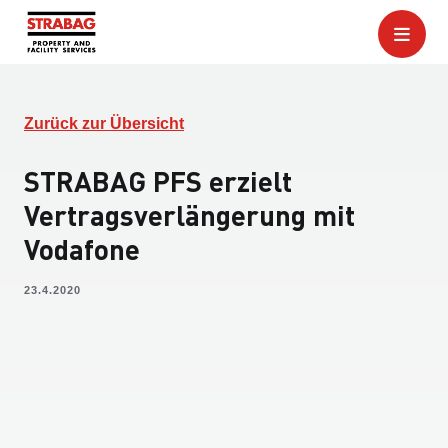
Zurück zur Übersicht
STRABAG PFS erzielt
Vertragsverlängerung mit
Vodafone
23.4.2020