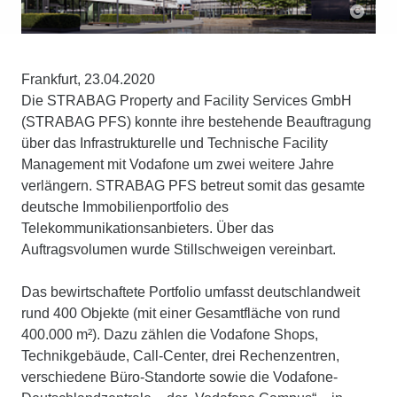
Frankfurt, 23.04.2020
Die STRABAG Property and Facility Services GmbH
(STRABAG PFS) konnte ihre bestehende Beauftragung
über das Infrastrukturelle und Technische Facility
Management mit Vodafone um zwei weitere Jahre
verlängern. STRABAG PFS betreut somit das gesamte
deutsche Immobilienportfolio des
Telekommunikationsanbieters. Über das
Auftragsvolumen wurde Stillschweigen vereinbart.
Das bewirtschaftete Portfolio umfasst deutschlandweit
rund 400 Objekte (mit einer Gesamtfläche von rund
400.000 m²). Dazu zählen die Vodafone Shops,
Technikgebäude, Call-Center, drei Rechenzentren,
verschiedene Büro-Standorte sowie die Vodafone-