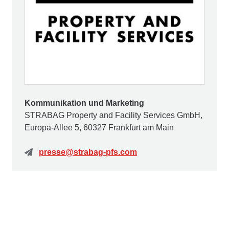
Kommunikation und Marketing
STRABAG Property and Facility Services GmbH,
Europa-Allee 5, 60327 Frankfurt am Main
presse@strabag-pfs.com
Kontakt