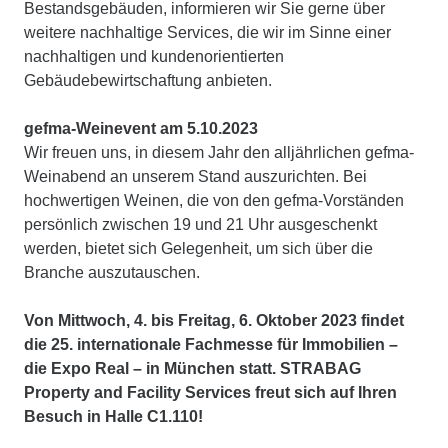
Bestandsgebäuden, informieren wir Sie gerne über
weitere nachhaltige Services, die wir im Sinne einer
nachhaltigen und kundenorientierten
Gebäudebewirtschaftung anbieten.
gefma-Weinevent am 5.10.2023
Wir freuen uns, in diesem Jahr den alljährlichen gefma-
Weinabend an unserem Stand auszurichten. Bei
hochwertigen Weinen, die von den gefma-Vorständen
persönlich zwischen 19 und 21 Uhr ausgeschenkt
werden, bietet sich Gelegenheit, um sich über die
Branche auszutauschen.
Von Mittwoch, 4. bis Freitag, 6. Oktober 2023 findet
die 25. internationale Fachmesse für Immobilien –
die Expo Real – in München statt. STRABAG
Property and Facility Services freut sich auf Ihren
Besuch in Halle C1.110!