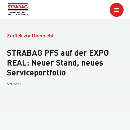
Zurück zur Übersicht
STRABAG PFS auf der EXPO
REAL: Neuer Stand, neues
Serviceportfolio
5.9.2023