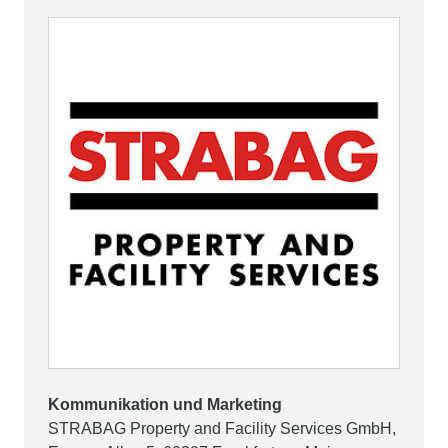
Kommunikation und Marketing
STRABAG Property and Facility Services GmbH,