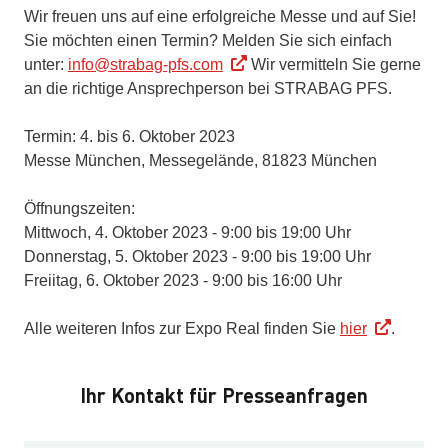
Wir freuen uns auf eine erfolgreiche Messe und auf Sie!
Sie möchten einen Termin? Melden Sie sich einfach
unter:
info@strabag-pfs.com
Wir vermitteln Sie gerne
an die richtige Ansprechperson bei STRABAG PFS.
Termin: 4. bis 6. Oktober 2023
Messe München, Messegelände, 81823 München
Öffnungszeiten:
Mittwoch, 4. Oktober 2023 - 9:00 bis 19:00 Uhr
Donnerstag, 5. Oktober 2023 - 9:00 bis 19:00 Uhr
Freiitag, 6. Oktober 2023 - 9:00 bis 16:00 Uhr
Alle weiteren Infos zur Expo Real finden Sie
hier
.
Ihr Kontakt für Presseanfragen