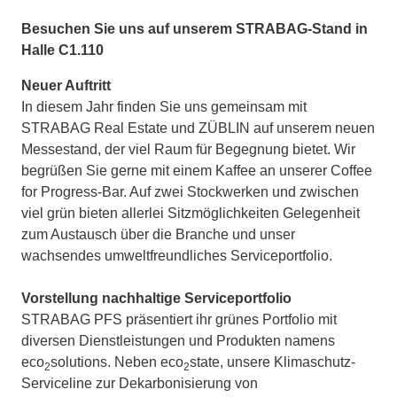
Besuchen Sie uns auf unserem STRABAG-Stand in
Halle C1.110
Neuer Auftritt
In diesem Jahr finden Sie uns gemeinsam mit
STRABAG Real Estate und ZÜBLIN auf unserem neuen
Messestand, der viel Raum für Begegnung bietet. Wir
begrüßen Sie gerne mit einem Kaffee an unserer Coffee
for Progress-Bar. Auf zwei Stockwerken und zwischen
viel grün bieten allerlei Sitzmöglichkeiten Gelegenheit
zum Austausch über die Branche und unser
wachsendes umweltfreundliches Serviceportfolio.
Vorstellung nachhaltige Serviceportfolio
STRABAG PFS präsentiert ihr grünes Portfolio mit
diversen Dienstleistungen und Produkten namens
eco
solutions. Neben eco
state, unsere Klimaschutz-
2
2
Serviceline zur Dekarbonisierung von