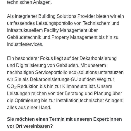
technischen Anlagen.
Als integrierter Building Solutions Provider bieten wir ein
umfassendes Leistungsportfolio von Technischem und
Infrastrukturellem Facility Management über
Gebäudetechnik und Property Management bis hin zu
Industrieservices.
Ein besonderer Fokus liegt auf der Dekarbonisierung
und Digitalisierung von Gebäuden. Mit unserem
nachhaltigen Serviceportfolio eco
solutions unterstützen
2
wir Sie als Dekarbonisierungs-GU auf dem Weg zur
CO₂-Reduktion bis hin zur Klimaneutralität. Unsere
Leistungen reichen von der Beratung und Planung über
die Optimierung bis zur Installation technischer Anlagen:
alles aus einer Hand.
Sie möchten einen Termin mit unseren Expert:innen
vor Ort vereinbaren?