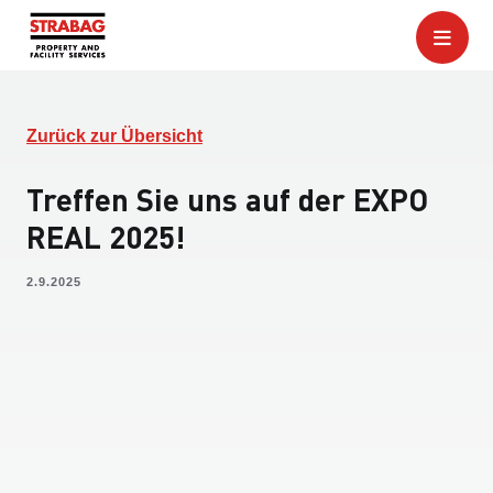
Zurück zur Übersicht
Treffen Sie uns auf der EXPO
REAL 2025!
2.9.2025