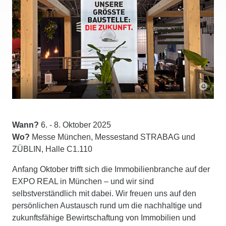
Wann?
6. - 8. Oktober 2025
Wo?
Messe München, Messestand STRABAG und
ZÜBLIN, Halle C1.110
Anfang Oktober trifft sich die Immobilienbranche auf der
EXPO REAL in München – und wir sind
selbstverständlich mit dabei. Wir freuen uns auf den
persönlichen Austausch rund um die nachhaltige und
zukunftsfähige Bewirtschaftung von Immobilien und