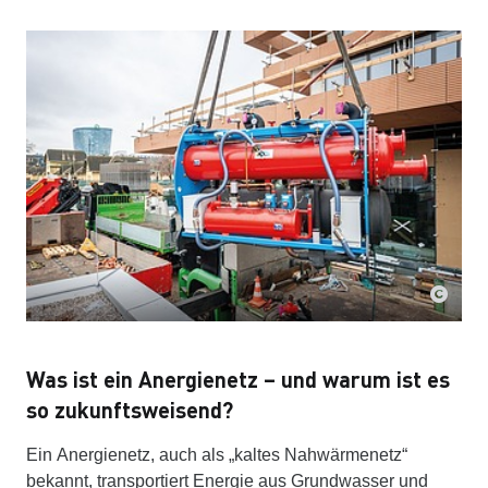
Was ist ein Anergienetz – und warum ist es
so zukunftsweisend?
Ein Anergienetz, auch als „kaltes Nahwärmenetz“
bekannt, transportiert Energie aus Grundwasser und