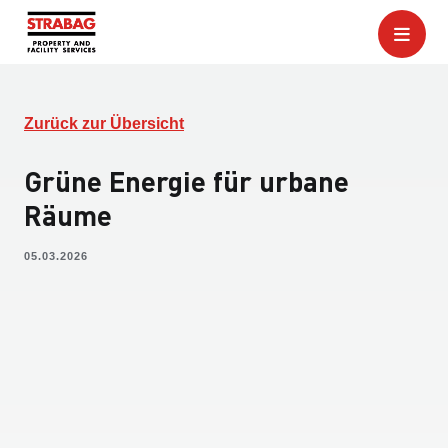
Zurück zur Übersicht
Grüne Energie für urbane
Räume
05.03.2026