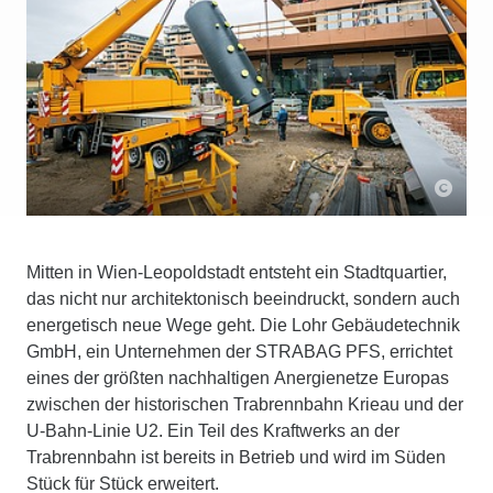
Mitten in Wien-Leopoldstadt entsteht ein Stadtquartier,
das nicht nur architektonisch beeindruckt, sondern auch
energetisch neue Wege geht. Die Lohr Gebäudetechnik
GmbH, ein Unternehmen der STRABAG PFS, errichtet
eines der größten nachhaltigen Anergienetze Europas
zwischen der historischen Trabrennbahn Krieau und der
U-Bahn-Linie U2. Ein Teil des Kraftwerks an der
Trabrennbahn ist bereits in Betrieb und wird im Süden
Stück für Stück erweitert.