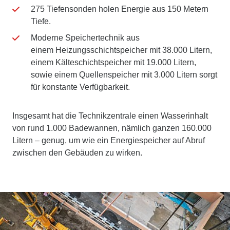
275 Tiefensonden holen Energie aus 150 Metern
Tiefe.
Moderne Speichertechnik aus
einem Heizungsschichtspeicher mit 38.000 Litern,
einem Kälteschichtspeicher mit 19.000 Litern,
sowie einem Quellenspeicher mit 3.000 Litern sorgt
für konstante Verfügbarkeit.
Insgesamt hat die Technikzentrale einen Wasserinhalt
von rund 1.000 Badewannen, nämlich ganzen 160.000
Litern – genug, um wie ein Energiespeicher auf Abruf
zwischen den Gebäuden zu wirken.