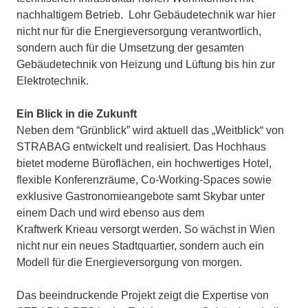
nachhaltigem Betrieb. Lohr Gebäudetechnik war hier
nicht nur für die Energieversorgung verantwortlich,
sondern auch für die Umsetzung der gesamten
Gebäudetechnik von Heizung und Lüftung bis hin zur
Elektrotechnik.
Ein Blick in die Zukunft
Neben dem “Grünblick” wird aktuell das „Weitblick“ von
STRABAG entwickelt und realisiert. Das Hochhaus
bietet moderne Büroflächen, ein hochwertiges Hotel,
flexible Konferenzräume, Co-Working-Spaces sowie
exklusive Gastronomieangebote samt Skybar unter
einem Dach und wird ebenso aus dem
Kraftwerk Krieau versorgt werden. So wächst in Wien
nicht nur ein neues Stadtquartier, sondern auch ein
Modell für die Energieversorgung von morgen.
Das beeindruckende Projekt zeigt die Expertise von