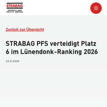
Zurück zur Übersicht
STRABAG PFS verteidigt Platz
6 im Lünendonk-Ranking 2026
12.6.2026