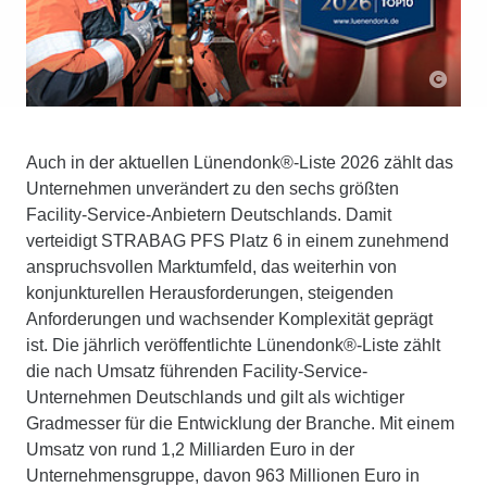
Auch in der aktuellen Lünendonk®-Liste 2026 zählt das
Unternehmen unverändert zu den sechs größten
Facility-Service-Anbietern Deutschlands. Damit
verteidigt STRABAG PFS Platz 6 in einem zunehmend
anspruchsvollen Marktumfeld, das weiterhin von
konjunkturellen Herausforderungen, steigenden
Anforderungen und wachsender Komplexität geprägt
ist. Die jährlich veröffentlichte Lünendonk®-Liste zählt
die nach Umsatz führenden Facility-Service-
Unternehmen Deutschlands und gilt als wichtiger
Gradmesser für die Entwicklung der Branche. Mit einem
Umsatz von rund 1,2 Milliarden Euro in der
Unternehmensgruppe, davon 963 Millionen Euro in