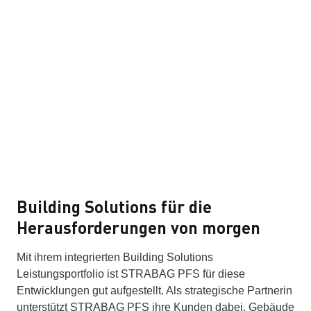
Building Solutions für die
Herausforderungen von morgen
Mit ihrem integrierten Building Solutions
Leistungsportfolio ist STRABAG PFS für diese
Entwicklungen gut aufgestellt. Als strategische Partnerin
unterstützt STRABAG PFS ihre Kunden dabei, Gebäude