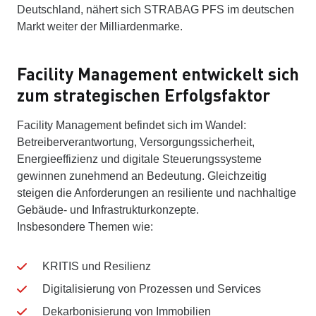
Deutschland, nähert sich STRABAG PFS im deutschen
Markt weiter der Milliardenmarke.
Facility Management entwickelt sich
zum strategischen Erfolgsfaktor
Facility Management befindet sich im Wandel:
Betreiberverantwortung, Versorgungssicherheit,
Energieeffizienz und digitale Steuerungssysteme
gewinnen zunehmend an Bedeutung. Gleichzeitig
steigen die Anforderungen an resiliente und nachhaltige
Gebäude- und Infrastrukturkonzepte.
Insbesondere Themen wie:
KRITIS und Resilienz
Digitalisierung von Prozessen und Services
Dekarbonisierung von Immobilien