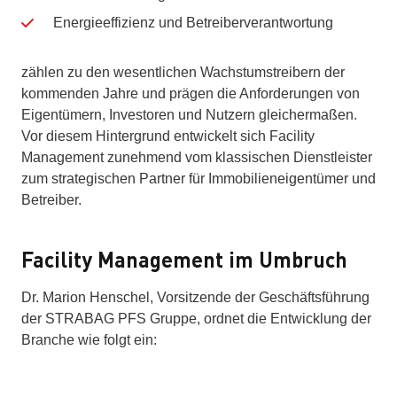
Energieeffizienz und Betreiberverantwortung
zählen zu den wesentlichen Wachstumstreibern der
kommenden Jahre und prägen die Anforderungen von
Eigentümern, Investoren und Nutzern gleichermaßen.
Vor diesem Hintergrund entwickelt sich Facility
Management zunehmend vom klassischen Dienstleister
zum strategischen Partner für Immobilieneigentümer und
Betreiber.
Facility Management im Umbruch
Dr. Marion Henschel, Vorsitzende der Geschäftsführung
der STRABAG PFS Gruppe, ordnet die Entwicklung der
Branche wie folgt ein: