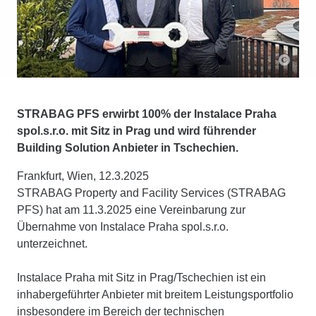
STRABAG PFS erwirbt 100% der Instalace Praha
spol.s.r.o. mit Sitz in Prag und wird führender
Building Solution Anbieter in Tschechien.
Frankfurt, Wien, 12.3.2025
STRABAG Property and Facility Services (STRABAG
PFS) hat am 11.3.2025 eine Vereinbarung zur
Übernahme von Instalace Praha spol.s.r.o.
unterzeichnet.
Instalace Praha mit Sitz in Prag/Tschechien ist ein
inhabergeführter Anbieter mit breitem Leistungsportfolio
insbesondere im Bereich der technischen