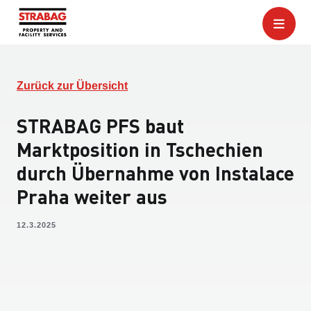
Zurück zur Übersicht
STRABAG PFS baut
Marktposition in Tschechien
durch Übernahme von Instalace
Praha weiter aus
12.3.2025