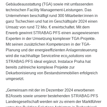
Gebäudeausstattung (TGA) sowie mit umfassenden
technischen Facility Management-Leistungen. Das
Unternehmen beschäftigt rund 300 Mitarbeiter:innen in
ganz Tschechien und hat im Geschäftsjahr 2024 einen
Umsatz von rund 72 Mio. € erwirtschaftet. Mit dem
Erwerb gewinnt STRABAG PFS einen ausgewiesenen
Experten in der Umsetzung komplexer TGA-Projekte.
Mit seinen zusätzlichen Kompetenzen in der TGA-
Planung und der energieeffizienten Anlagensteuerung
wird die nachhaltige Serviceline eco
solutions von
2
STRABAG PFS ideal ergänzt. Instalace Praha hat
bereits zahlreiche komplexe Projekte zur
Dekarbonisierung von Bestandsimmobilien erfolgreich
umgesetzt.
„Gemeinsam mit der im Dezember 2024 erworbenen
B2Assets sowie unserer bestehenden STRABAG PFS
Landesgesellschaft werden wir zu einem der Marktführer