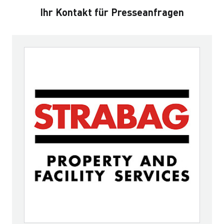
Ihr Kontakt für Presseanfragen