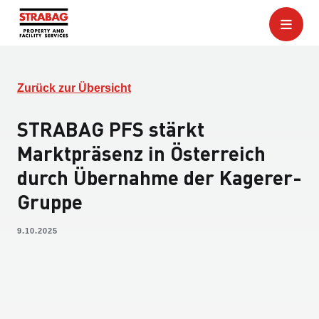
Zurück zur Übersicht
STRABAG PFS stärkt
Marktpräsenz in Österreich
durch Übernahme der Kagerer-
Gruppe
9.10.2025