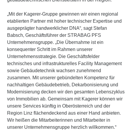
„Mit der Kagerer-Gruppe gewinnen wir einen regional
etablierten Partner mit hoher technischer Expertise und
ausgeprägter handwerklicher DNA“, sagt Stefan
Babsch, Geschäftsführer der STRABAG PFS
Unternehmensgruppe. „Die Übernahme ist ein
konsequenter Schritt im Rahmen unserer
Unternehmensstrategie. Die Geschäftsfelder
technisches und infrastrukturelles Facility Management
sowie Gebäudetechnik wachsen zunehmend
zusammen. Mit unserer gebündelten Kompetenz für
nachhaltigen Gebäudebetrieb, Dekarbonisierung und
Modernisierung decken wir den gesamten Lebenszyklus
von Immobilien ab. Gemeinsam mit Kagerer können wir
unsere Services künftig in Oberösterreich und der
Region Linz flächendeckend aus einer Hand anbieten.
Wir heißen die Mitarbeiterinnen und Mitarbeiter in
unserer Unternehmensgruppe herzlich willkommen.“