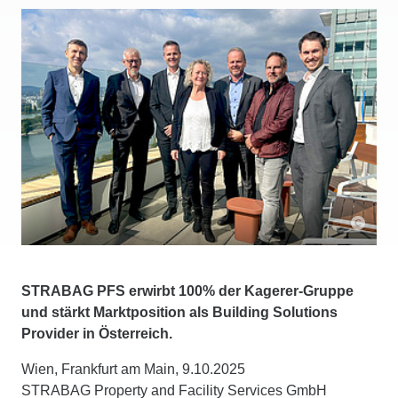
STRABAG PFS erwirbt 100% der Kagerer-Gruppe
und stärkt Marktposition als Building Solutions
Provider in Österreich.
Wien, Frankfurt am Main, 9.10.2025
STRABAG Property and Facility Services GmbH