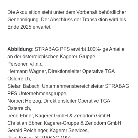
Die Akquisition steht unter dem Vorbehalt behördlicher
Genehmigung. Der Abschluss der Transaktion wird bis
Ende 2025 erwartet.
Abbildung:
STRABAG PFS erwirbt 100%-ige Anteile
an der österreichischen Kagerer-Gruppe.
Personen v.l.n.r.:
Hermann Wagner, Direktionsleiter Operative TGA
Österreich,
Stefan Babsch, Unternehmensbereichsleiter STRABAG
PFS Unternehmensgruppe,
Norbert Herzog, Direktionsleiter Operative TGA
Österreich,
Irene Ebner, Kagerer GmbH & Zenodom GmbH,
Christian Ebner, Kagerer-Gruppe & Zenodom GmbH,
Gerald Reichinger, Kagerer Services,
Paul Köster, STRABAG M&A