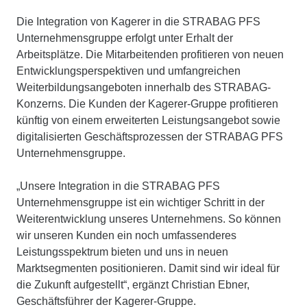
Die Integration von Kagerer in die STRABAG PFS
Unternehmensgruppe erfolgt unter Erhalt der
Arbeitsplätze. Die Mitarbeitenden profitieren von neuen
Entwicklungsperspektiven und umfangreichen
Weiterbildungsangeboten innerhalb des STRABAG-
Konzerns. Die Kunden der Kagerer-Gruppe profitieren
künftig von einem erweiterten Leistungsangebot sowie
digitalisierten Geschäftsprozessen der STRABAG PFS
Unternehmensgruppe.
„Unsere Integration in die STRABAG PFS
Unternehmensgruppe ist ein wichtiger Schritt in der
Weiterentwicklung unseres Unternehmens. So können
wir unseren Kunden ein noch umfassenderes
Leistungsspektrum bieten und uns in neuen
Marktsegmenten positionieren. Damit sind wir ideal für
die Zukunft aufgestellt“, ergänzt Christian Ebner,
Geschäftsführer der Kagerer-Gruppe.