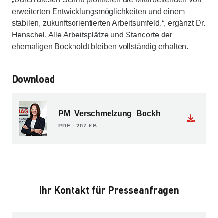
erweiterten Entwicklungsmöglichkeiten und einem
stabilen, zukunftsorientierten Arbeitsumfeld.“, ergänzt Dr.
Henschel. Alle Arbeitsplätze und Standorte der
ehemaligen Bockholdt bleiben vollständig erhalten.
Download
PM_Verschmelzung_Bockholdt.pdf
PDF ∙ 207 KB
Ihr Kontakt für Presseanfragen