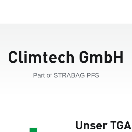
Climtech GmbH
Part of STRABAG PFS
Unser TGA-