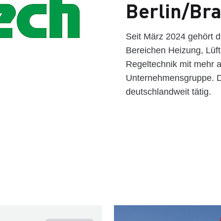
Berlin/Br
Seit März 2024 gehört 
Bereichen Heizung, Lüft
Regeltechnik mit mehr
Unternehmensgruppe. Di
deutschlandweit tätig.