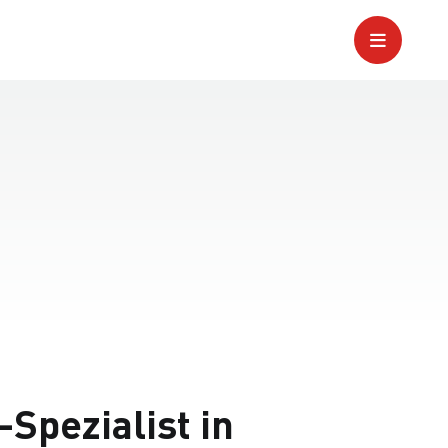
Spezialist in