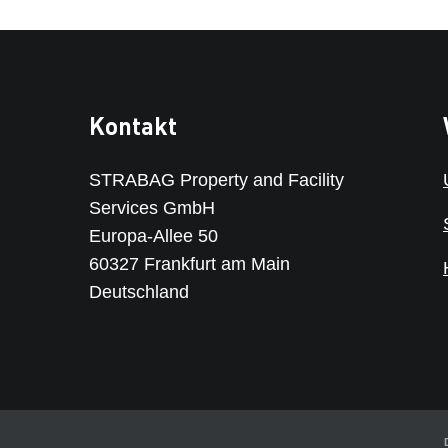
Kontakt
STRABAG Property and Facility
Services GmbH
Europa-Allee 50
60327 Frankfurt am Main
Deutschland