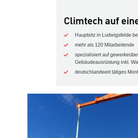
Climtech auf ein
Hauptsitz in Ludwigsfelde be
mehr als 120 Mitarbeitende
spezialisiert auf gewerkeübe
Gebäudeausrüstung inkl. Wa
deutschlandweit tätiges Mo