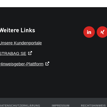
Weitere Links
Unsere Kundenportale
STRABAG SE
Hinweisgeber-Plattform
DATENSCHUTZERKLÄRUNG
IMPRESSUM
RECHTSHINWEIS