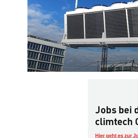
Jobs bei 
climtech
Hier geht es zur 