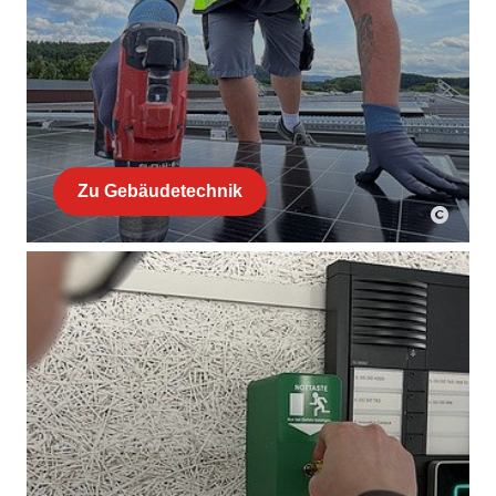
Zu Gebäudetechnik