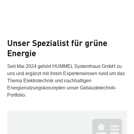
Unser Spezialist für grüne
Energie
Seit Mai 2024 gehört HUMMEL Systemhaus GmbH zu
uns und ergänzt mit ihrem Expertenwissen rund um das
Thema Elektrotechnik und nachhaltigen
Energienutzungskonzepten unser Gebäudetechnik-
Portfolio.