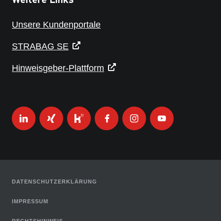
Unsere Kundenportale
STRABAG SE
Hinweisgeber-Plattform
DATENSCHUTZERKLÄRUNG
IMPRESSUM