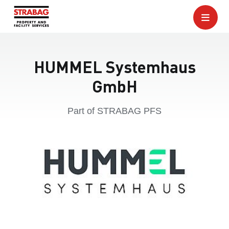
HUMMEL Systemhaus
GmbH
Part of STRABAG PFS