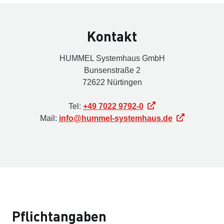
Kontakt
HUMMEL Systemhaus GmbH
Bunsenstraße 2
72622 Nürtingen
Tel:
+49 7022 9792-0
Mail:
info@hummel-systemhaus.de
Pflichtangaben