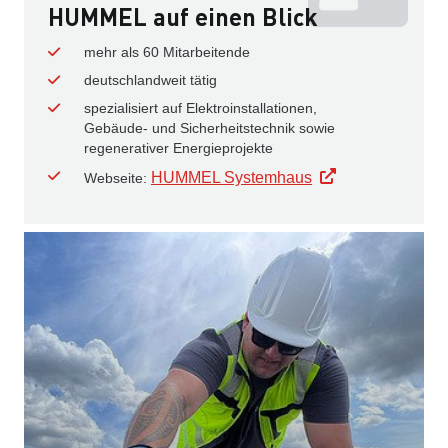
HUMMEL auf einen Blick
mehr als 60 Mitarbeitende
deutschlandweit tätig
spezialisiert auf Elektroinstallationen,
Gebäude- und Sicherheitstechnik sowie
regenerativer Energieprojekte
HUMMEL Systemhaus
Webseite: