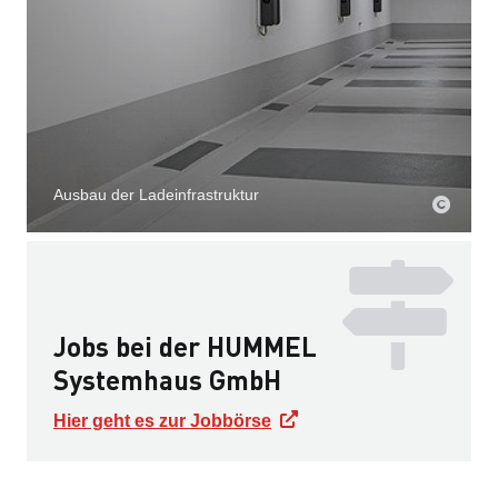
Ausbau der Ladeinfrastruktur
Jobs bei der HUMMEL
Systemhaus GmbH
Hier geht es zur Jobbörse