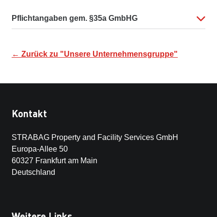
Pflichtangaben gem. §35a GmbHG
← Zurück zu "Unsere Unternehmensgruppe"
Kontakt
STRABAG Property and Facility Services GmbH
Europa-Allee 50
60327 Frankfurt am Main
Deutschland
Weitere Links