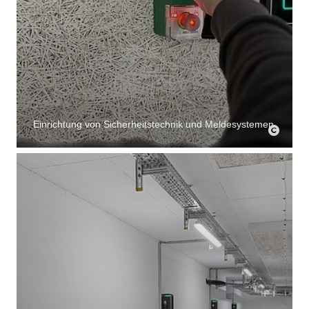
Einrichtung von Sicherheitstechnik und Meldesystemen