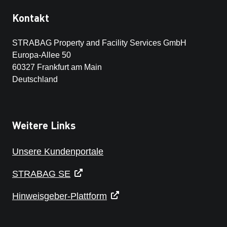
Kontakt
STRABAG Property and Facility Services GmbH
Europa-Allee 50
60327 Frankfurt am Main
Deutschland
Weitere Links
Unsere Kundenportale
STRABAG SE
Hinweisgeber-Plattform