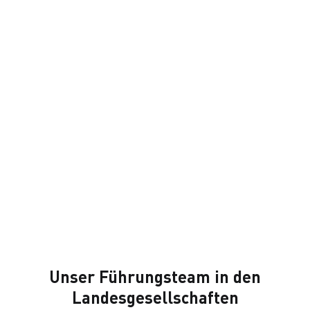
Unser Führungsteam in den
Landesgesellschaften