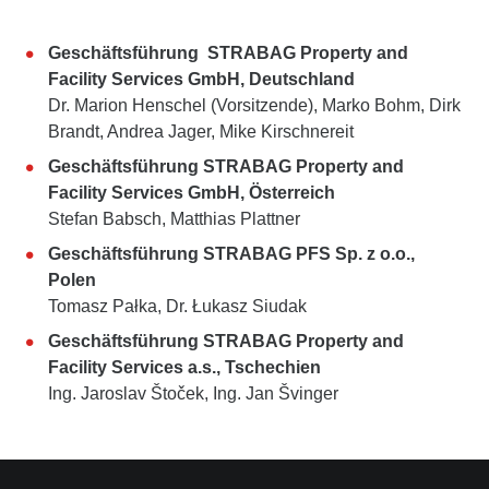
Geschäftsführung STRABAG Property and
Facility Services GmbH, Deutschland
Dr. Marion Henschel (Vorsitzende), Marko Bohm, Dirk
Brandt, Andrea Jager, Mike Kirschnereit
Geschäftsführung STRABAG Property and
Facility Services GmbH, Österreich
Stefan Babsch, Matthias Plattner
Geschäftsführung STRABAG PFS Sp. z o.o.,
Polen
Tomasz Pałka, Dr. Łukasz Siudak
Geschäftsführung STRABAG Property and
Facility Services a.s., Tschechien
Ing. Jaroslav Štoček, Ing. Jan Švinger