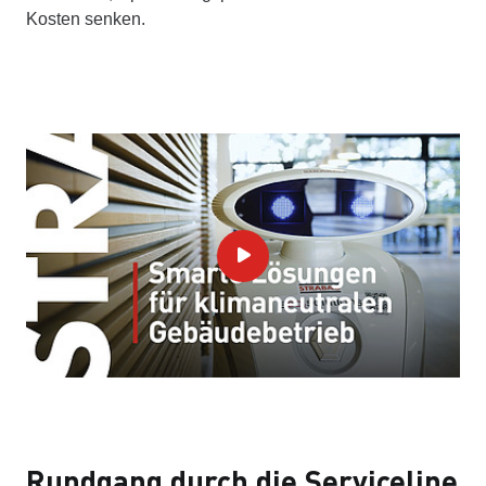
Kosten senken.
Rundgang durch die Serviceline