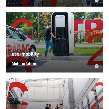
eco
mobility
2
Mehr erfahren