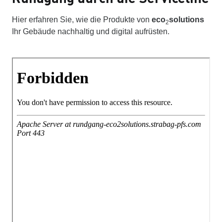
Hier erfahren Sie, wie die Produkte von
eco
solutions
2
Ihr Gebäude nachhaltig und digital aufrüsten.