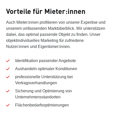
Vorteile für Mieter:innen
Auch Mieter:innen profitieren von unserer Expertise und
unserem umfassenden Marktüberblick. Wir unterstützen
dabei, das optimal passende Objekt zu finden. Unser
objektindividuelles Marketing für zufriedene
Nutzer:innen und Eigentümer:innen.
Identifikation passender Angebote
Aushandeln optimaler Konditionen
professionelle Unterstützung bei
Vertragsverhandlungen
Sicherung und Optimierung von
Unternehmensstandorten
Flächenbedarfsoptimierungen