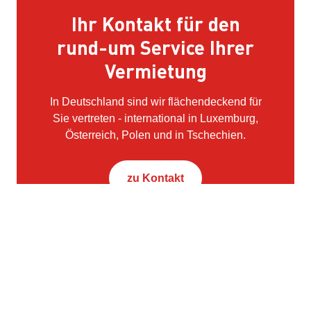
Ihr Kontakt für den
rund-um Service Ihrer
Vermietung
In Deutschland sind wir flächendeckend für
Sie vertreten - international in Luxemburg,
Österreich, Polen und in Tschechien.
zu Kontakt
Kontakt