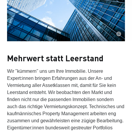
Mehrwert statt Leerstand
Wir "kümmern" uns um Ihre Immobilie. Unsere
Expert:innen bringen Erfahrungen aus der An- und
Vermietung aller Assetklassen mit, damit für Sie kein
Leerstand entsteht. Wir beobachten den Markt und
finden nicht nur die passenden Immobilien sondern
auch das richtige Vermietungskonzept. Technisches und
kaufmännisches Property Management arbeiten eng
zusammen und gewährleisten eine zügige Bearbeitung.
Eigentümer:innen bundesweit gestreuter Portfolios