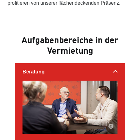
profitieren von unserer flächendeckenden Präsenz.
Aufgabenbereiche in der
Vermietung
Beratung