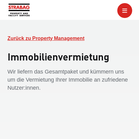
Zurück zu Property Management
Immobilienvermietung
Wir liefern das Gesamtpaket und kümmern uns
um die Vermietung Ihrer Immobilie an zufriedene
Nutzer:innen.